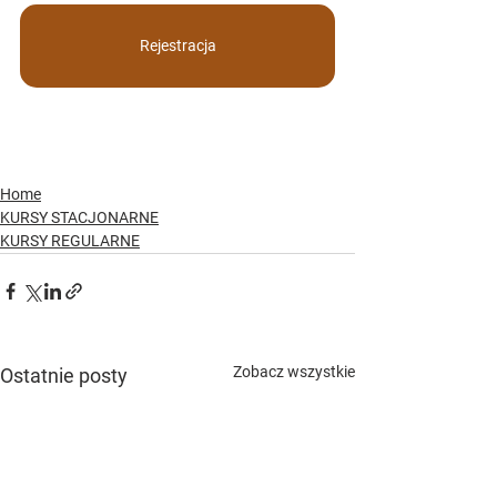
Rejestracja
Home
KURSY STACJONARNE
KURSY REGULARNE
Zobacz wszystkie
Ostatnie posty