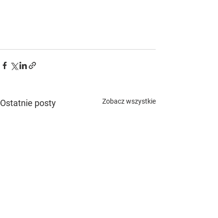
Zobacz wszystkie
Ostatnie posty