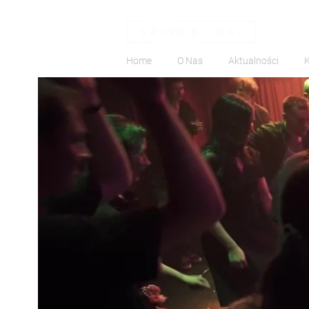
Home
O Nas
Aktualności