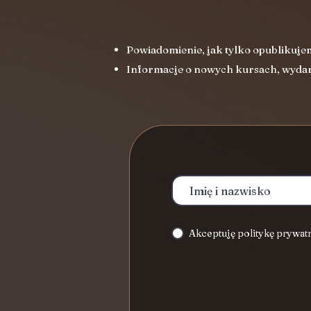
Powiadomienie, jak tylko opublikuje
Informacje o nowych kursach, wydar
Akceptuję politykę prywat