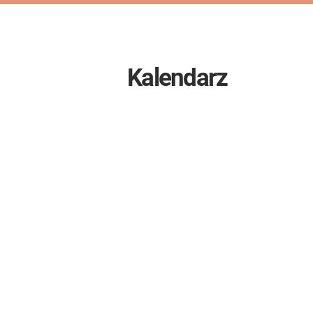
Kalendarz