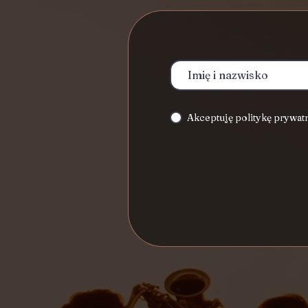
Akceptuję politykę prywat