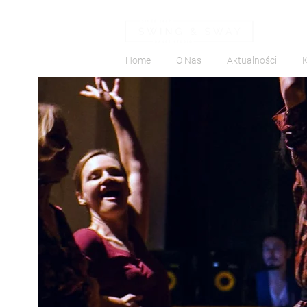
Home
O Nas
Aktualności