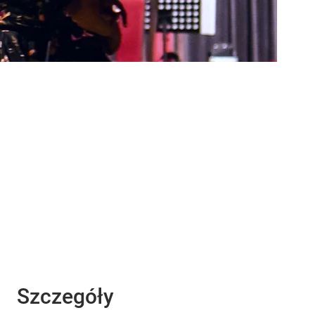
Szczegóły