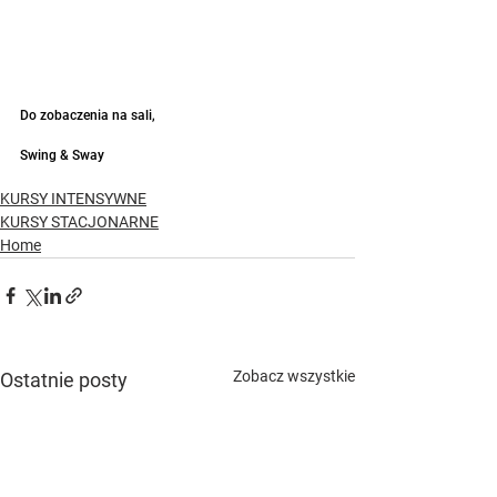
Do zobaczenia na sali,
Swing & Sway
KURSY INTENSYWNE
KURSY STACJONARNE
Home
Zobacz wszystkie
Ostatnie posty