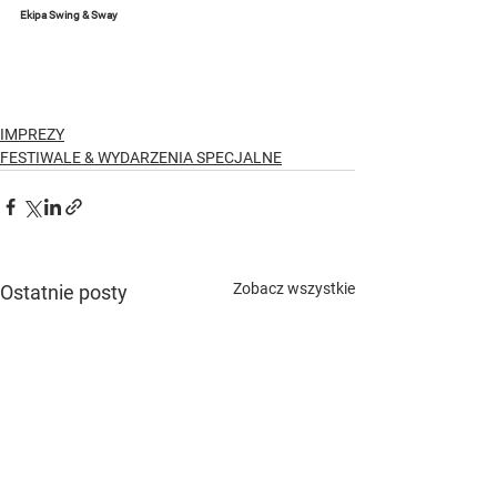
Ekipa Swing & Sway
IMPREZY
FESTIWALE & WYDARZENIA SPECJALNE
Zobacz wszystkie
Ostatnie posty