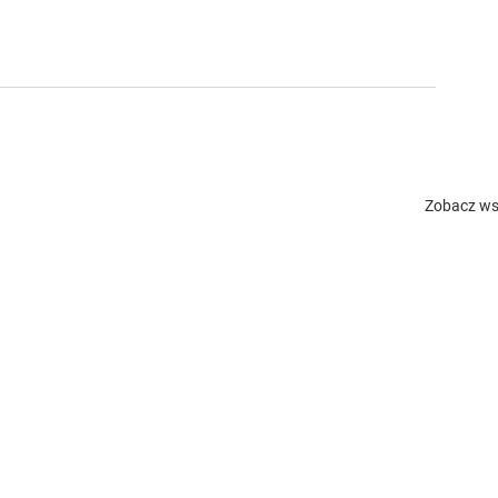
Zobacz ws