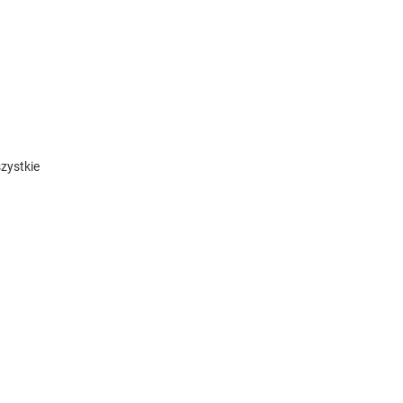
zystkie