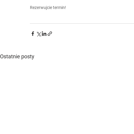
Rezerwujcie termin!
Ostatnie posty