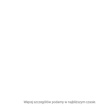
Więcej szczegółów podamy w najbliższym czasie.