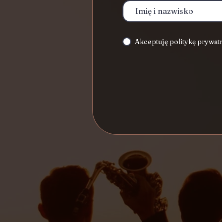
Akceptuję politykę prywat