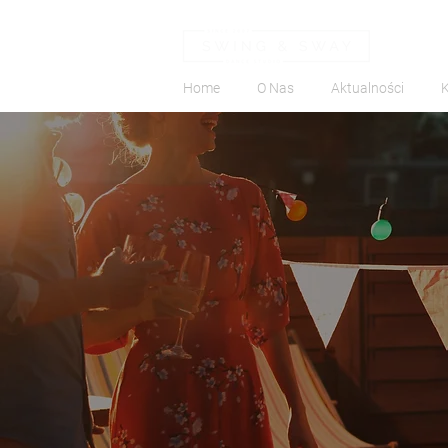
Home
O Nas
Aktualności