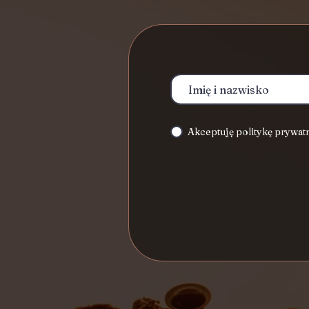
Akceptuję politykę prywat