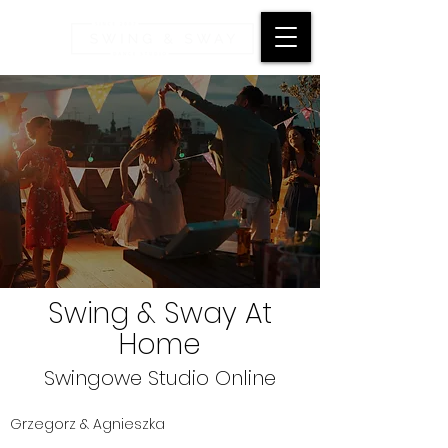
Swing & Sway At
Home
Swingowe Studio Online
Grzegorz & Agnieszka