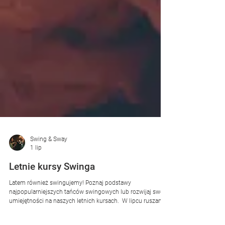
Swing & Sway
1 lip
Letnie kursy Swinga
Latem również swingujemy! Poznaj podstawy