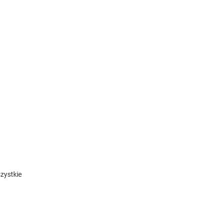
zystkie