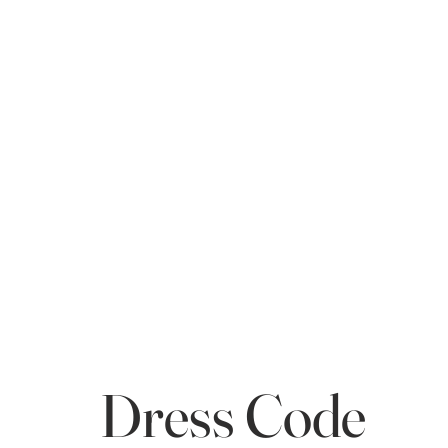
Dress Code