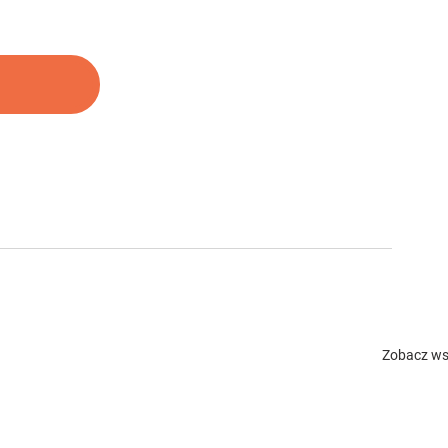
Zobacz ws