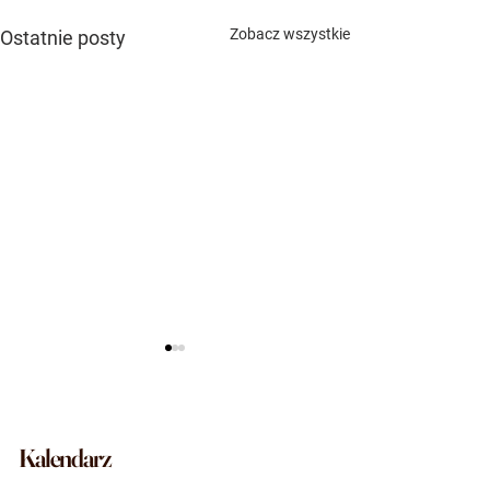
Zobacz wszystkie
Ostatnie posty
Kalendarz