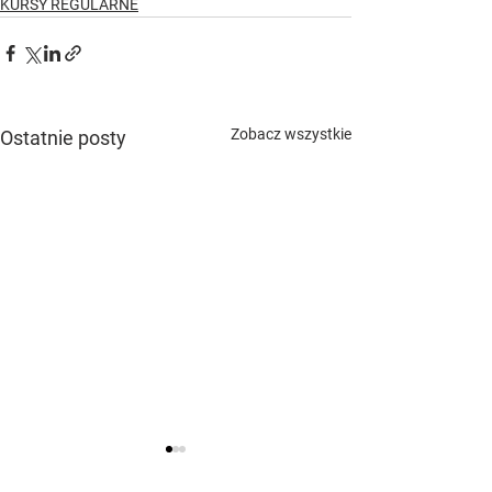
KURSY REGULARNE
Zobacz wszystkie
Ostatnie posty