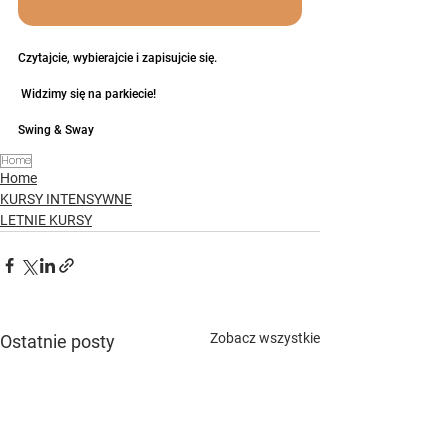
Czytajcie, wybierajcie i zapisujcie się.
 Widzimy się na parkiecie!
Swing & Sway
Home
Home
KURSY INTENSYWNE
LETNIE KURSY
Zobacz wszystkie
Ostatnie posty