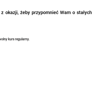
 z okazji, żeby przypomnieć Wam o stałych 
wolny kurs regularny.