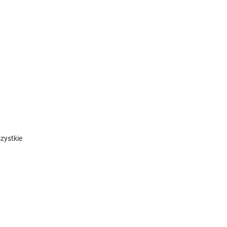
zystkie