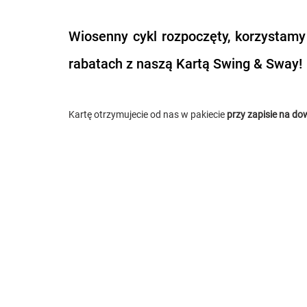
Wiosenny cykl rozpoczęty, korzystamy
rabatach z naszą Kartą Swing & Sway!
Kartę otrzymujecie od nas w pakiecie 
przy zapisie na do