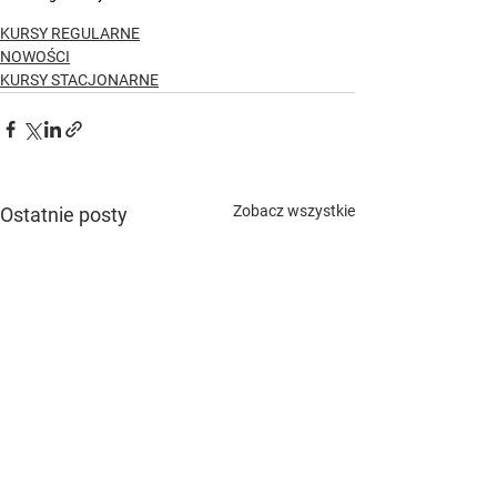
KURSY REGULARNE
NOWOŚCI
KURSY STACJONARNE
Zobacz wszystkie
Ostatnie posty